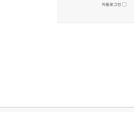
자동로그인